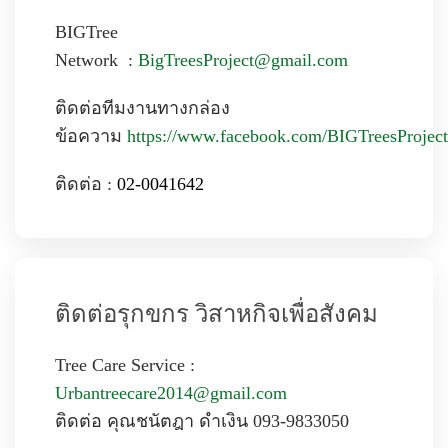
BIGTree
Network
:
BigTreesProject@gmail.com
ติดต่อทีมงานทางกล่อง
ข้อความ
https://www.facebook.com/BIGTreesProject
ติดต่อ :
02-0041642
ติดต่อรุกขกร วิสาหกิจเพื่อสังคม
Tree Care Service :
Urbantreecare2014@gmail.com
ติดต่อ คุณ
ชนัตฎา
ดำเงิน
093-9833050