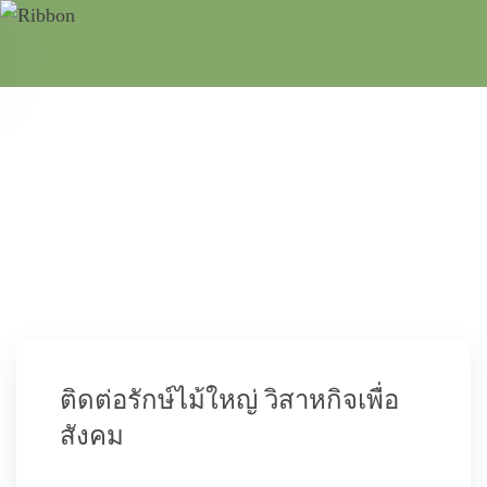
ติดต่อเรา
ติดต่อรักษ์ไม้ใหญ่ วิสาหกิจเพื่อ
สังคม