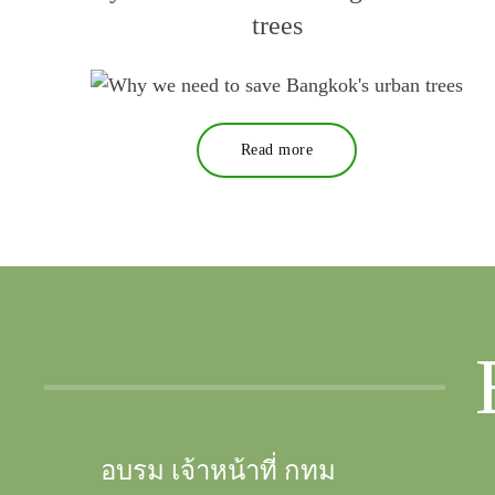
trees
Read more
อบรม เจ้าหน้าที่ กทม