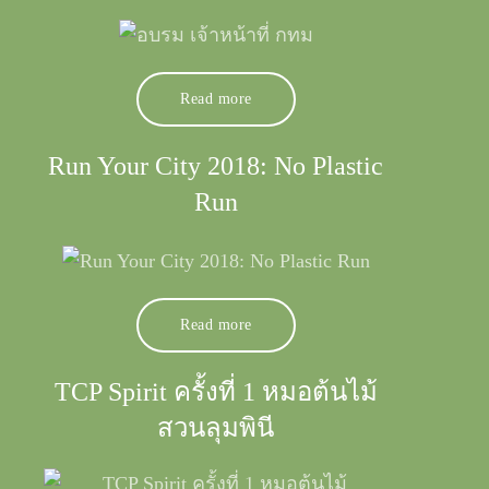
Read more
Run Your City 2018: No Plastic
Run
Read more
TCP Spirit ครั้งที่ 1 หมอต้นไม้
สวนลุมพินี