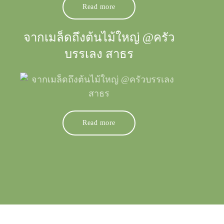
Read more
จากเมล็ดถึงต้นไม้ใหญ่ @ครัว
บรรเลง สาธร
Read more