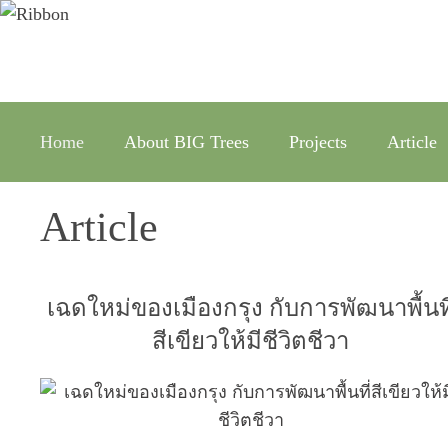
Home
About BIG Trees
Projects
Article
Article
เฉดใหม่ของเมืองกรุง กับการพัฒนาพื้นที
สีเขียวให้มีชีวิตชีวา