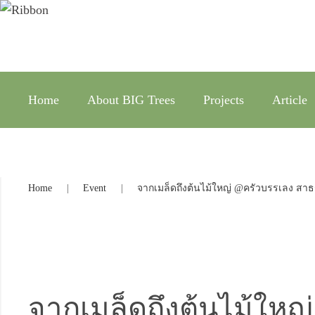
Home
About BIG Trees
Projects
Article
Home
Event
จากเมล็ดถึงต้นไม้ใหญ่ @ครัวบรรเลง สา
จากเมล็ดถึงต้นไม้ใหญ