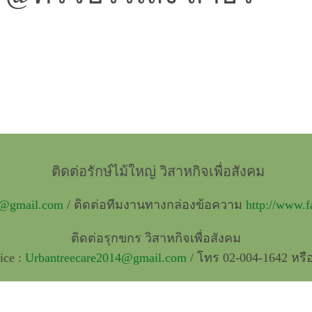
ติดต่อรักษ์ไม้ใหญ่ วิสาหกิจเพื่อสังคม
t@gmail.com
/ ติดต่อทีมงานทางกล่องข้อความ
http://www.
ติดต่อรุกขกร วิสาหกิจเพื่อสังคม
ice :
Urbantreecare2014@gmail.com
/ โทร 02-004-1642 หรื