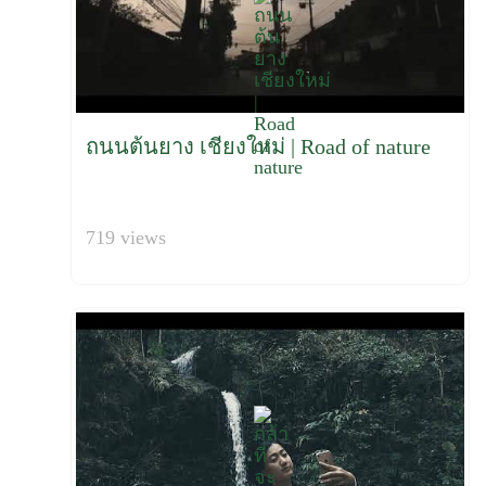
ถนนต้นยาง เชียงใหม่ | Road of nature
719 views