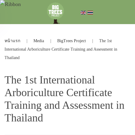
หน้าแรก
Media
BigTrees Project
The 1st
International Arboriculture Certificate Training and Assessment in
Thailand
The 1st International
Arboriculture Certificate
Training and Assessment in
Thailand