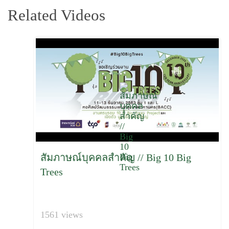
Related Videos
สัมภาษณ์บุคคลสำคัญ // Big 10 Big
Trees
1561 views