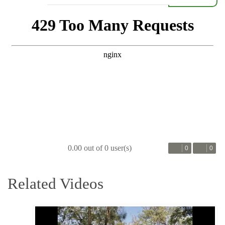
0.00 out of 0 user(s)
0
0
Related Videos