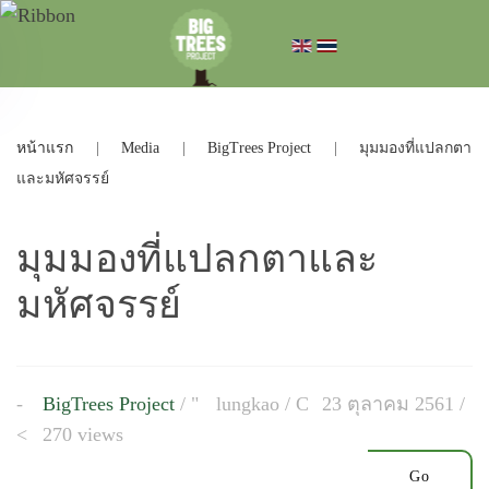
หน้าแรก
Media
BigTrees Project
มุมมองที่แปลกตา
และมหัศจรรย์
มุมมองที่แปลกตาและ
มหัศจรรย์
BigTrees Project
/
lungkao
/
23 ตุลาคม 2561 /
270 views
Go