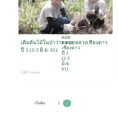
เติมต้นไม้ในป่าว่าง ดอยหลวงเชียงดาว
ปี 3 (2-3 มิ.ย. 61)
240 views
เริ่มต้น
1
2