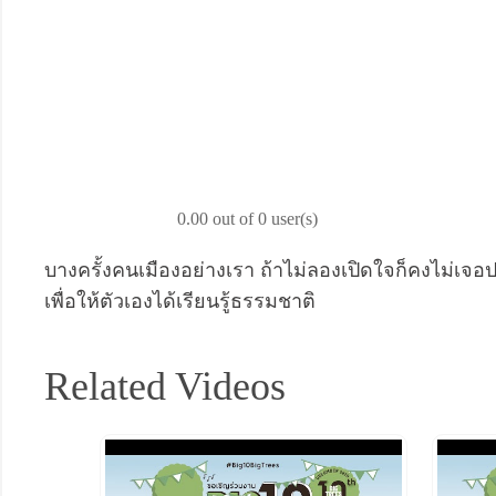
0.00 out of 0 user(s)
บางครั้งคนเมืองอย่างเรา ถ้าไม่ลองเปิดใจก็คงไม่เจ
เพื่อให้ตัวเองได้เรียนรู้ธรรมชาติ
Related Videos