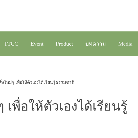
TTCC
Event
Product
บทความ
Media
ิ่งใหม่ๆ เพื่อให้ตัวเองได้เรียนรู้ธรรมชาติ
เพื่อให้ตัวเองได้เรียนรู้