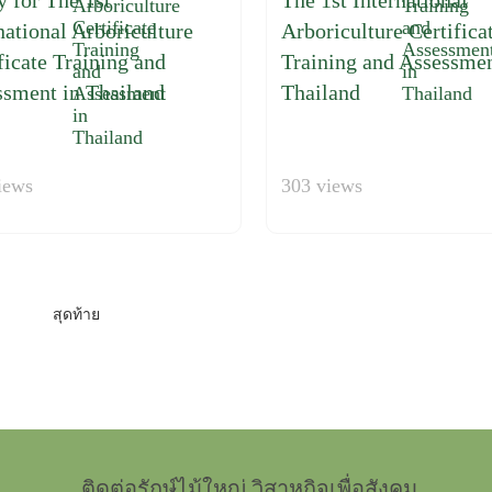
 for The 1st
The 1st International
national Arboriculture
Arboriculture Certifica
ficate Training and
Training and Assessmen
ssment in Thailand
Thailand
iews
303 views
สุดท้าย
ติดต่อรักษ์ไม้ใหญ่ วิสาหกิจเพื่อสังคม