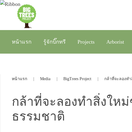
หน้าแรก
รู้จักบิ๊กทรี
Projects
Arborist
หน้าแรก
Media
BigTrees Project
กล้าที่จะลองทำส
กล้าที่จะลองทำสิ่งใหม่ๆ 
ธรรมชาติ