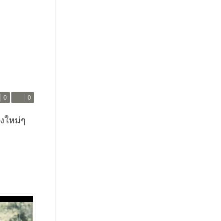
0
0
่งใหม่ๆ