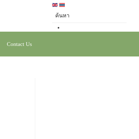
Contact Us