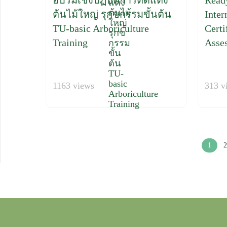
อบรมเชิงปฏิบัติการตัดแต่ง
Ready
ต้นไม้ใหญ่ รุกขกรรมขั้นต้น
Inter
TU-basic Arboriculture
Certi
Training
Asse
1163 views
313 v
1
2