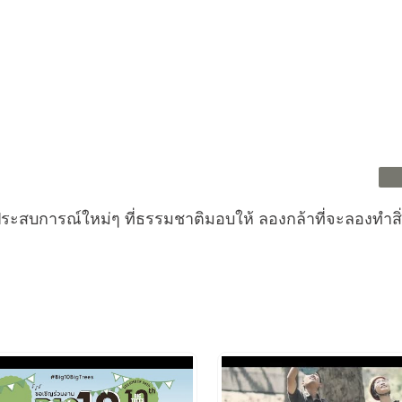
อประสบการณ์ใหม่ๆ ที่ธรรมชาติมอบให้ ลองกล้าที่จะลองทำสิ