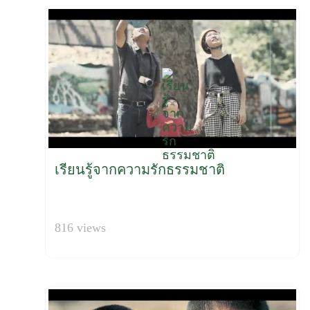
เรียนรู้จากความรักธรรมชาติ
816 views