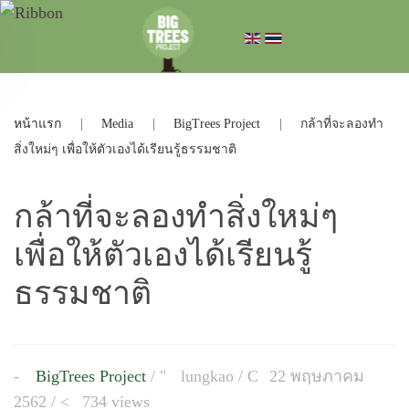
หน้าแรก
Media
BigTrees Project
กล้าที่จะลองทำ
สิ่งใหม่ๆ เพื่อให้ตัวเองได้เรียนรู้ธรรมชาติ
กล้าที่จะลองทำสิ่งใหม่ๆ
เพื่อให้ตัวเองได้เรียนรู้
ธรรมชาติ
BigTrees Project
/
lungkao
/
22 พฤษภาคม
2562 /
734 views