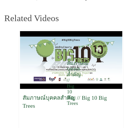
Related Videos
สัมภาษณ์บุคคลสำคัญ // Big 10 Big
Trees