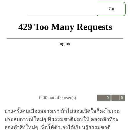
Go
0.00 out of 0 user(s)
0
0
บางครั้งคนเมืองอย่างเรา ถ้าไม่ลองเปิดใจก็คงไม่เจอ
ประสบการณ์ใหม่ๆ ที่ธรรมชาติมอบให้ ลองกล้าที่จะ
ลองทำสิ่งใหม่ๆ เพื่อให้ตัวเองได้เรียนรู้ธรรมชาติ