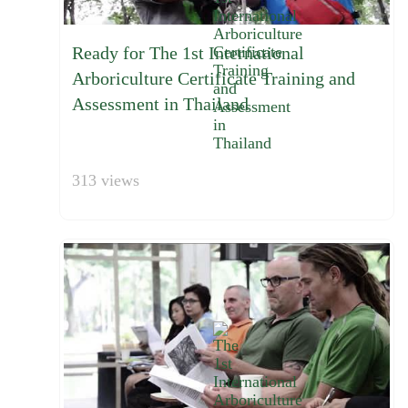
Ready for The 1st International
Arboriculture Certificate Training and
Assessment in Thailand
313 views