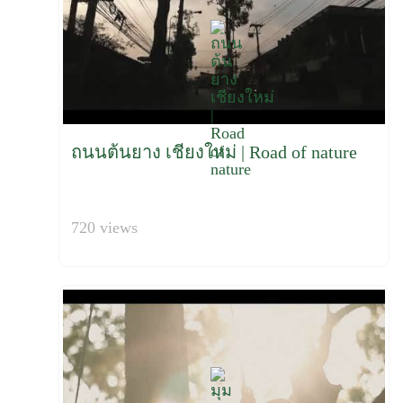
ถนนต้นยาง เชียงใหม่ | Road of nature
720 views