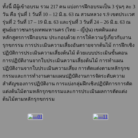
ทั้งนี้ มีผู้เข้าอบรม รวม 217 คน แบ่งการฝึกอบรมเป็น 3 รุ่นๆ ละ 3
วัน คือ รุ่นที่ 1 วันที่ 10 – 12 มิ.ย. 63 ณ สวนหลวง ร.9 เขตประเวศ
รุ่นที่ 2 วันที่ 17 – 19 มิ.ย. 63 และรุ่นที่ 3 วันที่ 24 – 26 มิ.ย. 63 ณ
ศูนย์เยาวชนกรุงเทพมหานคร (ไทย – ญี่ปุ่น) เขตดินแดง
หลักสูตรการฝึกอบรม ประกอบด้วย การให้ความรู้เกี่ยวกับงาน
รุกขกรรม การประเมินความเสี่ยงอันตรายจากต้นไม้ การฝึกเชิง
ปฏิบัติการประเมินความเสี่ยงต้นไม้ ด้วยแบบประเมินขั้นตอน
การปฏิบัติงานจากใบประเมินความเสี่ยงต้นไม้ การทำแผน
ปฏิบัติงานจากใบประเมินความเสี่ยง การตัดแต่งตามหลักรุกข
กรรมและการทำงานตามแผนปฏิบัติงานการจัดระดับความ
สำคัญของการปฏิบัติงาน การแบ่งกลุ่มฝึกเชิงปฏิบัติการการตัด
แต่งต้นไม้ตามหลักรุกขกรรมและการประเมินผลการตัดแต่ง
ต้นไม้ตามหลักรุกขกรรม