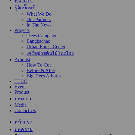
หน้าแรก
รู้จักบิ๊กทรี
What We Do
Our Partners
In The News
Projects
Trees Campaign
Bangkachao
Urban Forest Center
เครื่อข่ายต้นไม้ในเมือง
Arborist
How To Cut
Before & After
Big Trees Arborist
TTCC
Event
Product
บทความ
Media
Contact Us
หน้าแรก
บทความ