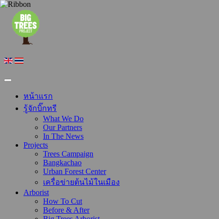
หน้าแรก
รู้จักบิ๊กทรี
What We Do
Our Partners
In The News
Projects
Trees Campaign
Bangkachao
Urban Forest Center
เครื่อข่ายต้นไม้ในเมือง
Arborist
How To Cut
Before & After
Big Trees Arborist