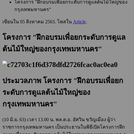
โครงการ "ฝึกอบรมเพื่อยกระดับการดูแลต้นไม้ใหญ่ของ
กรุงเทพมหานคร"
เขียนใน
05 สิงหาคม 2563
. โพสใน
Article
.
โครงการ "ฝึกอบรมเพื่อยกระดับการดูแล
ต้นไม้ใหญ่ของกรุงเทพมหานคร"
ประมวลภาพ โครงการ "ฝึกอบรมเพื่อยก
ระดับการดูแลต้นไม้ใหญ่ของ
กรุงเทพมหานคร"
(10 มิ.ย. 63) เวลา 13.00 น. พล.ต.อ. อัศวิน ขวัญเมือง ผู้ว่า
ราชการกรุงเทพมหานคร เป็นประธานในพิธีเปิดโครงการฝึก